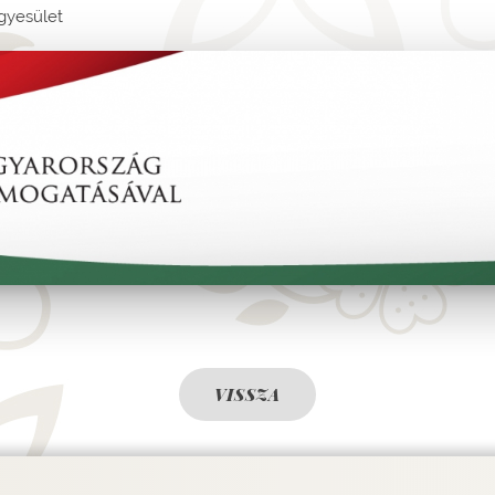
gyesület
VISSZA