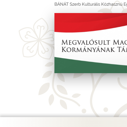
BÁNÁT Szerb Kulturális Közhasznú E